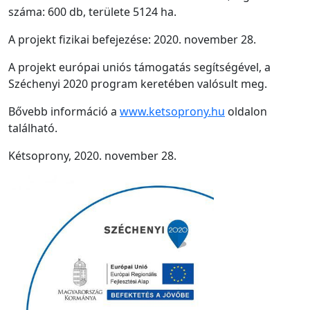
száma: 600 db, területe 5124 ha.
A projekt fizikai befejezése: 2020. november 28.
A projekt európai uniós támogatás segítségével, a
Széchenyi 2020 program keretében valósult meg.
Bővebb információ a
www.ketsoprony.hu
oldalon
található.
Kétsoprony, 2020. november 28.