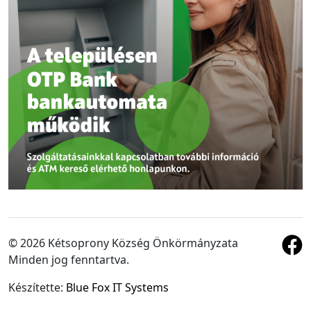
© 2026 Kétsoprony Község Önkörmányzata
Minden jog fenntartva.
Készítette:
Blue Fox IT Systems