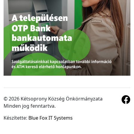
© 2026 Kétsoprony Község Önkörmányzata
Minden jog fenntartva.
Készítette:
Blue Fox IT Systems